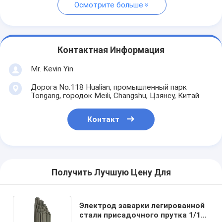
Осмотрите больше
Контактная Информация
Mr. Kevin Yin
Дорога No.118 Hualian, промышленный парк
Tongang, городок Meili, Changshu, Цзянсу, Китай
Контакт
Получить Лучшую Цену Для
Электрод заварки легированной
стали присадочного прутка 1/16