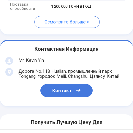
Поставка
1 200 000 ТОНН В ГОД
способности
Осмотрите больше
Контактная Информация
Mr. Kevin Yin
Дорога No.118 Hualian, промышленный парк
Tongang, городок Meili, Changshu, Цзянсу, Китай
Контакт
Получить Лучшую Цену Для